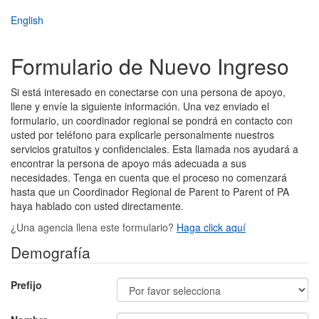
Skip
English
to
main
content
Formulario de Nuevo Ingreso
Si está interesado en conectarse con una persona de apoyo,
llene y envíe la siguiente información. Una vez enviado el
formulario, un coordinador regional se pondrá en contacto con
usted por teléfono para explicarle personalmente nuestros
servicios gratuitos y confidenciales. Esta llamada nos ayudará a
encontrar la persona de apoyo más adecuada a sus
necesidades. Tenga en cuenta que el proceso no comenzará
hasta que un Coordinador Regional de Parent to Parent of PA
haya hablado con usted directamente.
¿Una agencia llena este formulario?
Haga click aquí
Demografía
Prefijo